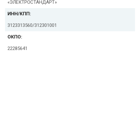
«ЭЛЕКТРОСТАНДАРТ»
ИНН/КПП:
3123313560/312301001
ОКПО:
22285641