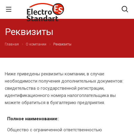
Реквизиты
Главная
О компании
Реквизиты
Ниже приведены реквизиты компании, в случае
необходимости получения дополнительных документов:
свидетельства о государственной регистрации,
идентификационного номера налогоплательщика вы
можете обратиться в бухгалтерию предприятия.
Полное наименование:
Общество с ограниченной ответственностью