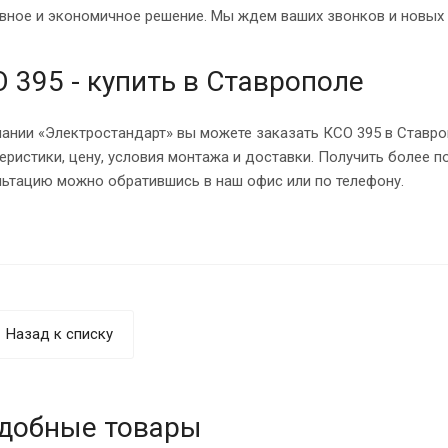
вное и экономичное решение. Мы ждем ваших звонков и новых
 395 - купить в Ставрополе
ании «Электростандарт» вы можете заказать КСО 395 в Ставро
теристики, цену, условия монтажа и доставки. Получить более
льтацию можно обратившись в наш офис или по телефону.
Назад к списку
добные товары