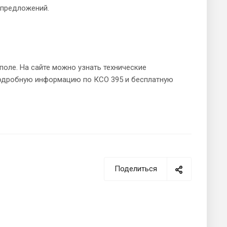
 предложений.
поле. На сайте можно узнать технические
 подробную информацию по КСО 395 и бесплатную
Поделиться