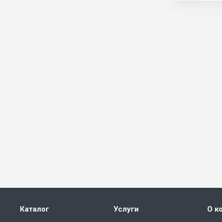
Каталог
Услуги
О к