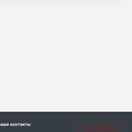
аши контакты
Заказать звонок